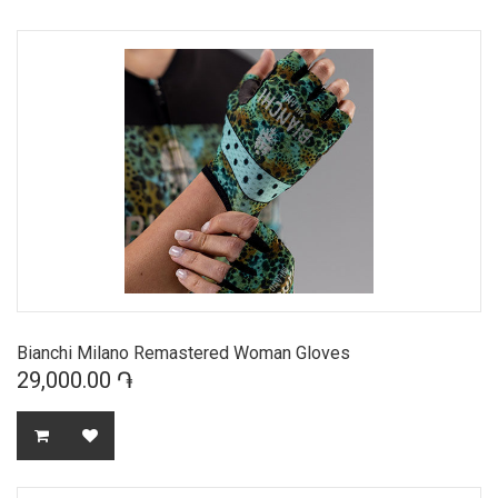
Bianchi Milano Remastered Woman Gloves
29,000.00 ֏