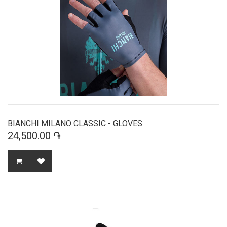
BIANCHI MILANO CLASSIC - GLOVES
24,500.00 ֏