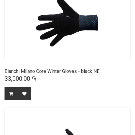
Bianchi Milano Core Winter Gloves - black NE
33,000.00 ֏