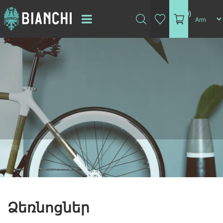
(0)
Ձեռնոցներ