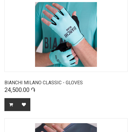
BIANCHI MILANO CLASSIC - GLOVES
24,500.00 ֏