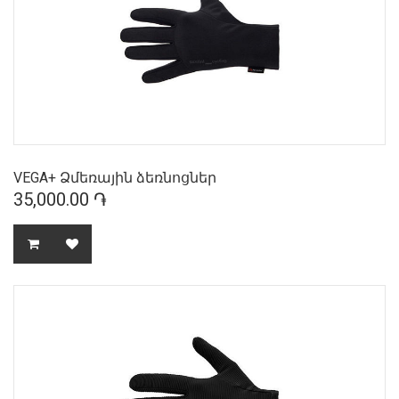
VEGA+ Ձմեռային ձեռնոցներ
35,000.00 ֏