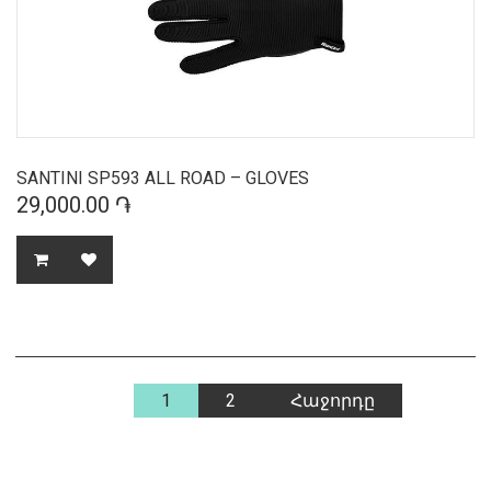
SANTINI SP593 ALL ROAD – GLOVES
29,000.00 ֏
1
2
Հաջորդը