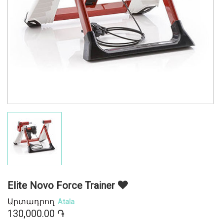
Elite Novo Force Trainer
Արտադրող:
Atala
130,000.00 ֏