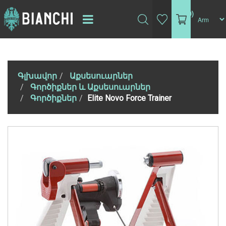
(0)
Գլխավոր
Աքսեսուարներ
Գործիքներ և Աքսեսուարներ
Գործիքներ
Elite Novo Force Trainer