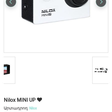
Nilox MINI UP
Արտադրող:
Nilox