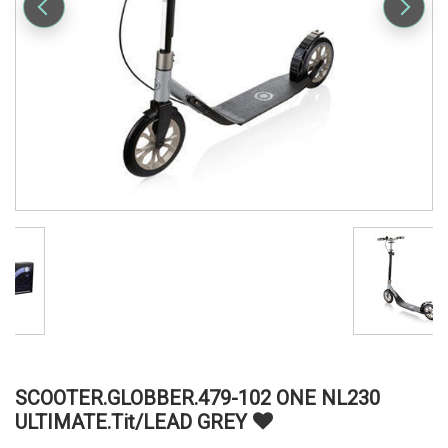
SCOOTER.GLOBBER.479-102 ONE NL230
ULTIMATE.Tit/LEAD GREY