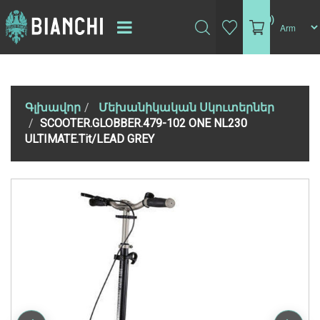
(0)
Գլխավոր
Մեխանիկական Սկուտերներ
SCOOTER.GLOBBER.479-102 ONE NL230
ULTIMATE.Tit/LEAD GREY